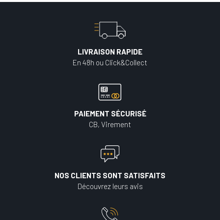
LIVRAISON RAPIDE
En 48h ou Click&Collect
PAIEMENT SÉCURISÉ
CB, Virement
NOS CLIENTS SONT SATISFAITS
Découvrez leurs avis