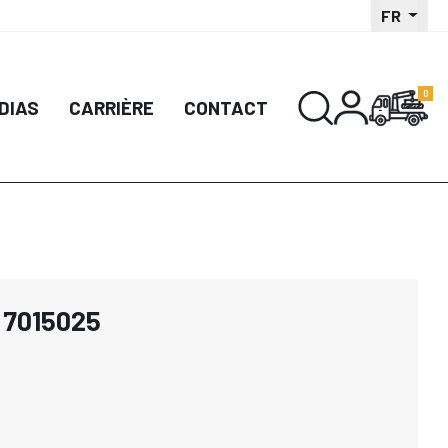
FR
DIAS
CARRIÈRE
CONTACT
 7015025