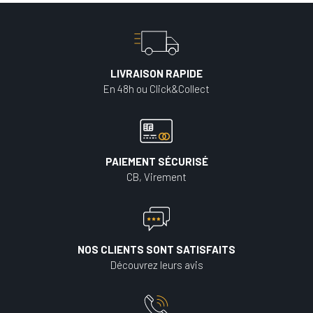
LIVRAISON RAPIDE
En 48h ou Click&Collect
PAIEMENT SÉCURISÉ
CB, Virement
NOS CLIENTS SONT SATISFAITS
Découvrez leurs avis