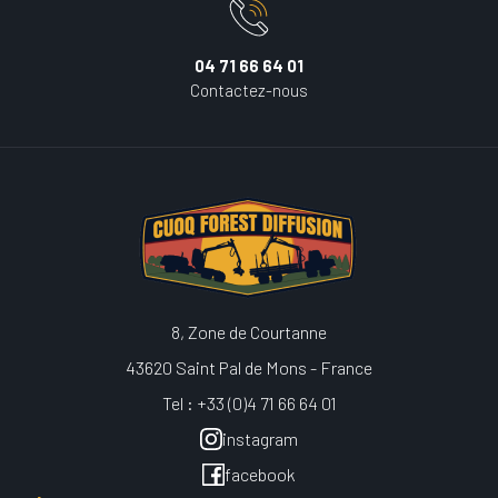
04 71 66 64 01
Contactez-nous
8, Zone de Courtanne
43620 Saint Pal de Mons - France
Tel : +33 (0)4 71 66 64 01
instagram
facebook