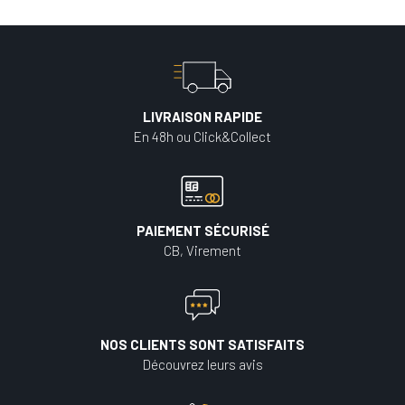
LIVRAISON RAPIDE
En 48h ou Click&Collect
PAIEMENT SÉCURISÉ
CB, Virement
NOS CLIENTS SONT SATISFAITS
Découvrez leurs avis