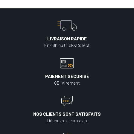
LIVRAISON RAPIDE
En 48h ou Click&Collect
PAIEMENT SÉCURISÉ
CB, Virement
NOS CLIENTS SONT SATISFAITS
Découvrez leurs avis