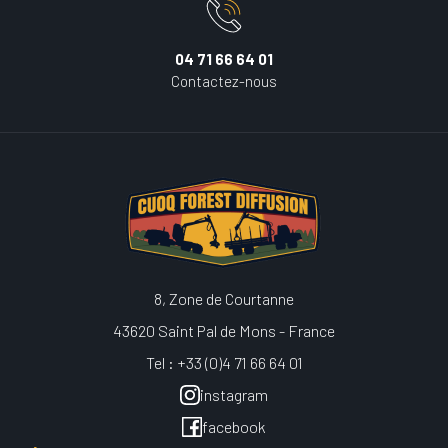
04 71 66 64 01
Contactez-nous
8, Zone de Courtanne
43620 Saint Pal de Mons - France
Tel : +33 (0)4 71 66 64 01
instagram
facebook