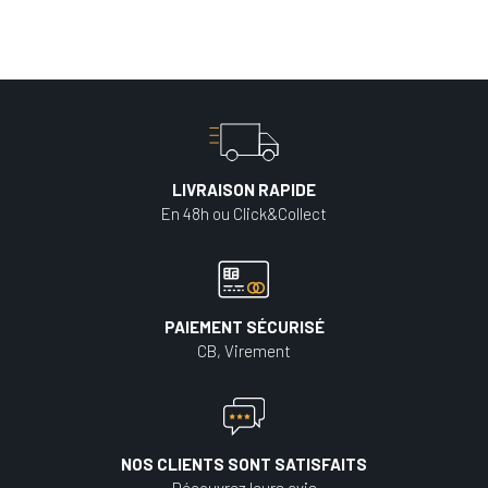
LIVRAISON RAPIDE
En 48h ou Click&Collect
PAIEMENT SÉCURISÉ
CB, Virement
NOS CLIENTS SONT SATISFAITS