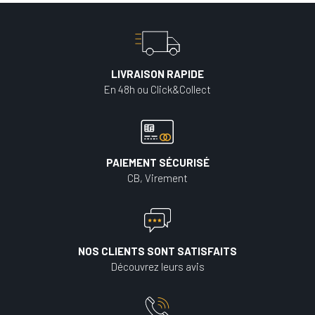
LIVRAISON RAPIDE
En 48h ou Click&Collect
PAIEMENT SÉCURISÉ
CB, Virement
NOS CLIENTS SONT SATISFAITS
Découvrez leurs avis