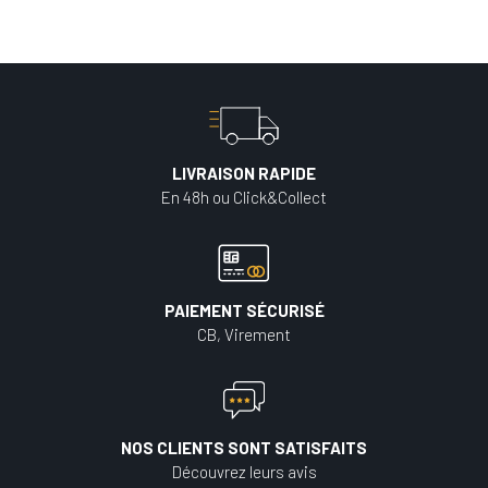
LIVRAISON RAPIDE
En 48h ou Click&Collect
PAIEMENT SÉCURISÉ
CB, Virement
NOS CLIENTS SONT SATISFAITS
Découvrez leurs avis