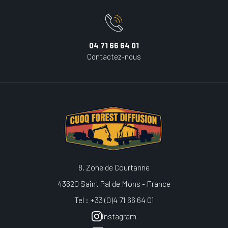
04 71 66 64 01
Contactez-nous
8, Zone de Courtanne
43620 Saint Pal de Mons - France
Tel : +33 (0)4 71 66 64 01
instagram