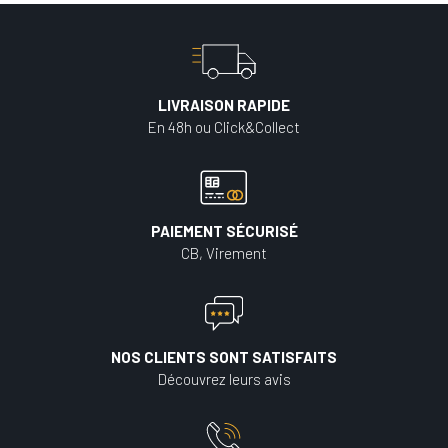
LIVRAISON RAPIDE
En 48h ou Click&Collect
PAIEMENT SÉCURISÉ
CB, Virement
NOS CLIENTS SONT SATISFAITS
Découvrez leurs avis