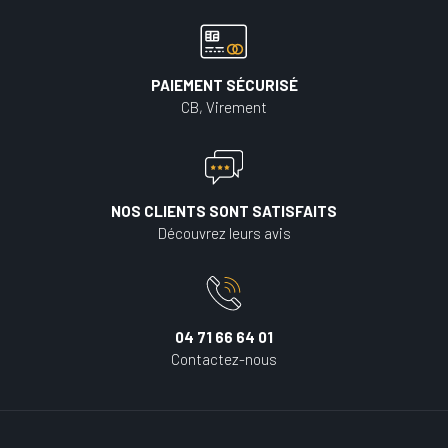
PAIEMENT SÉCURISÉ
CB, Virement
NOS CLIENTS SONT SATISFAITS
Découvrez leurs avis
04 71 66 64 01
Contactez-nous