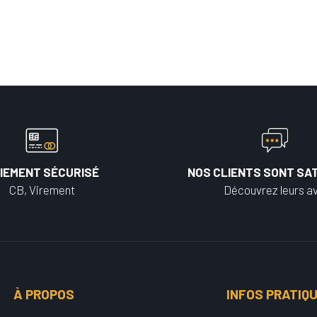
IEMENT SÉCURISÉ
NOS CLIENTS SONT SAT
CB, Virement
Découvrez leurs av
À PROPOS
INFOS PRATIQ