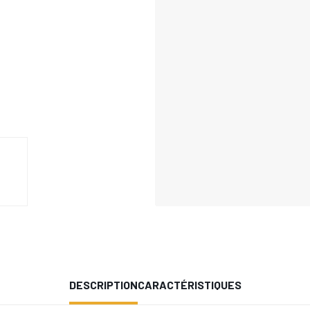
DESCRIPTION
CARACTÉRISTIQUES