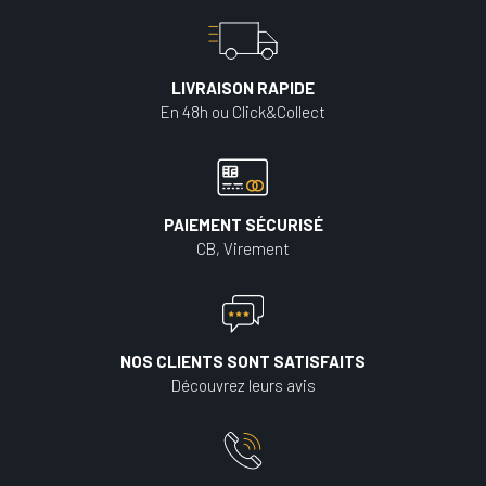
LIVRAISON RAPIDE
En 48h ou Click&Collect
PAIEMENT SÉCURISÉ
CB, Virement
NOS CLIENTS SONT SATISFAITS
Découvrez leurs avis