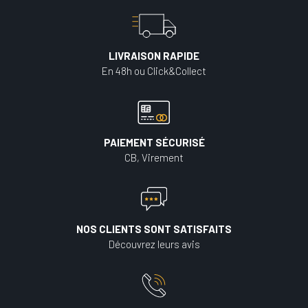
LIVRAISON RAPIDE
En 48h ou Click&Collect
PAIEMENT SÉCURISÉ
CB, Virement
NOS CLIENTS SONT SATISFAITS
Découvrez leurs avis