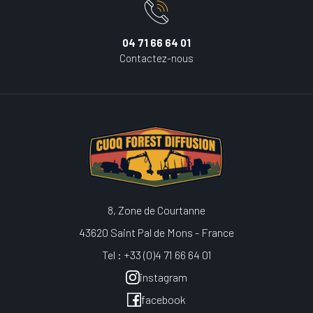
04 71 66 64 01
Contactez-nous
8, Zone de Courtanne
43620 Saint Pal de Mons - France
Tel : +33 (0)4 71 66 64 01
instagram
facebook