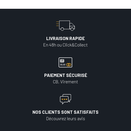
LIVRAISON RAPIDE
En 48h ou Click&Collect
PAIEMENT SÉCURISÉ
CB, Virement
NOS CLIENTS SONT SATISFAITS
Découvrez leurs avis