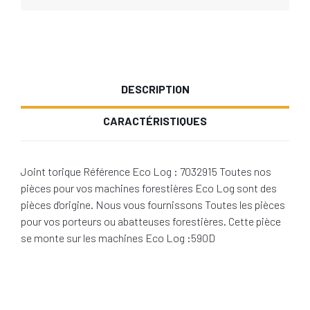
DESCRIPTION
CARACTÉRISTIQUES
Joint torique Référence Eco Log : 7032915 Toutes nos
pièces pour vos machines forestières Eco Log sont des
pièces d'origine. Nous vous fournissons Toutes les pièces
pour vos porteurs ou abatteuses forestières. Cette pièce
se monte sur les machines Eco Log :590D