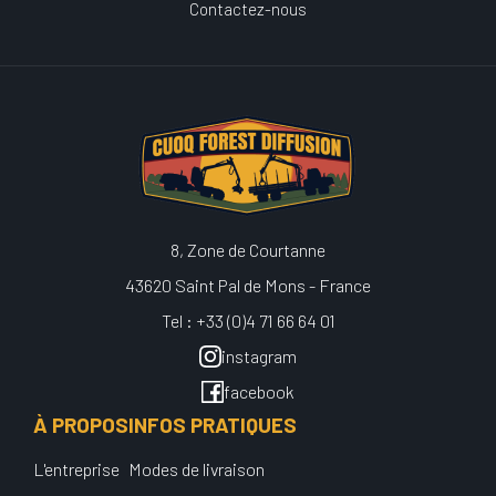
Contactez-nous
8, Zone de Courtanne
43620 Saint Pal de Mons - France
Tel : +33 (0)4 71 66 64 01
instagram
facebook
À PROPOS
INFOS PRATIQUES
L'entreprise
Modes de livraison