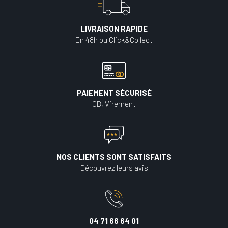
LIVRAISON RAPIDE
En 48h ou Click&Collect
PAIEMENT SÉCURISÉ
CB, Virement
NOS CLIENTS SONT SATISFAITS
Découvrez leurs avis
04 71 66 64 01