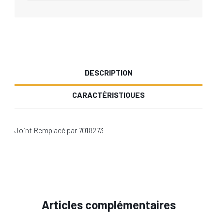
DESCRIPTION
CARACTÉRISTIQUES
Joint Remplacé par 7018273
Articles complémentaires