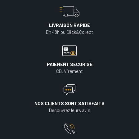
LIVRAISON RAPIDE
En 48h ou Click&Collect
PAIEMENT SÉCURISÉ
CB, Virement
NOS CLIENTS SONT SATISFAITS
Découvrez leurs avis