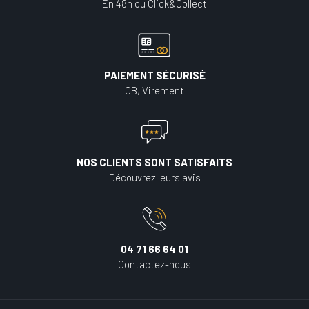
En 48h ou Click&Collect
PAIEMENT SÉCURISÉ
CB, Virement
NOS CLIENTS SONT SATISFAITS
Découvrez leurs avis
04 71 66 64 01
Contactez-nous