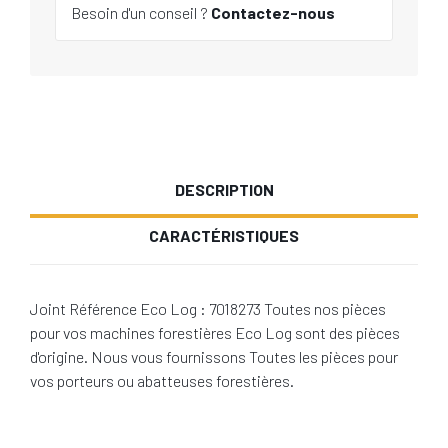
Besoin d'un conseil ?
Contactez-nous
DESCRIPTION
CARACTÉRISTIQUES
Joint Référence Eco Log : 7018273 Toutes nos pièces
pour vos machines forestières Eco Log sont des pièces
d'origine. Nous vous fournissons Toutes les pièces pour
vos porteurs ou abatteuses forestières.