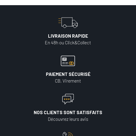
LIVRAISON RAPIDE
En 48h ou Click&Collect
PAIEMENT SÉCURISÉ
CB, Virement
NOS CLIENTS SONT SATISFAITS
Découvrez leurs avis