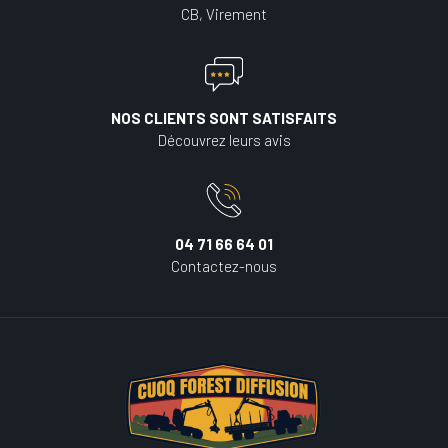
CB, Virement
NOS CLIENTS SONT SATISFAITS
Découvrez leurs avis
04 71 66 64 01
Contactez-nous