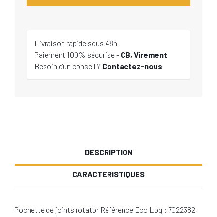
Livraison rapide sous 48h
Paiement 100% sécurisé -
CB, Virement
Besoin d'un conseil ?
Contactez-nous
DESCRIPTION
CARACTÉRISTIQUES
Pochette de joints rotator Référence Eco Log : 7022382