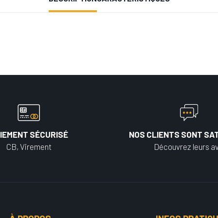
IEMENT SÉCURISÉ
NOS CLIENTS SONT SAT
CB, Virement
Découvrez leurs av