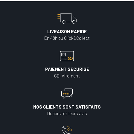
LIVRAISON RAPIDE
En 48h ou Click&Collect
PAIEMENT SÉCURISÉ
CB, Virement
NOS CLIENTS SONT SATISFAITS
Découvrez leurs avis