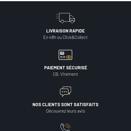
LIVRAISON RAPIDE
En 48h ou Click&Collect
PAIEMENT SÉCURISÉ
CB, Virement
NOS CLIENTS SONT SATISFAITS
Découvrez leurs avis