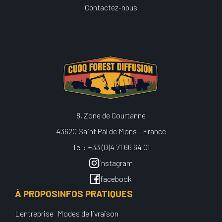
Contactez-nous
8, Zone de Courtanne
43620 Saint Pal de Mons - France
Tel : +33 (0)4 71 66 64 01
instagram
facebook
À PROPOS
INFOS PRATIQUES
L'entreprise
Modes de livraison