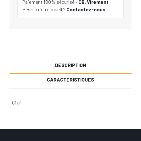
Paiement 100% sécurisé -
CB, Virement
Besoin d'un conseil ?
Contactez-nous
DESCRIPTION
CARACTÉRISTIQUES
TCi ✅