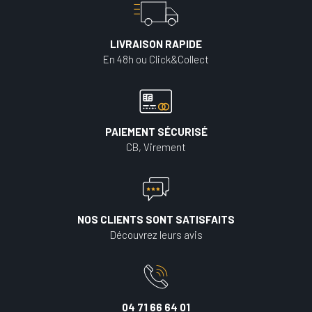
LIVRAISON RAPIDE
En 48h ou Click&Collect
PAIEMENT SÉCURISÉ
CB, Virement
NOS CLIENTS SONT SATISFAITS
Découvrez leurs avis
04 71 66 64 01