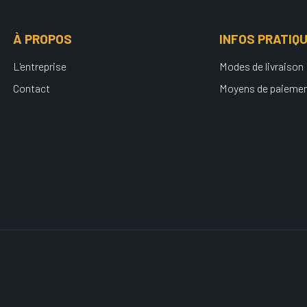
À PROPOS
INFOS PRATIQ
L'entreprise
Modes de livraison
Contact
Moyens de paieme