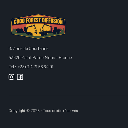
8, Zone de Courtanne
43620 Saint Pal de Mons - France
Tel : +33 (0)4 71 66 64 01
Copyright © 2026 - Tous droits réservés.