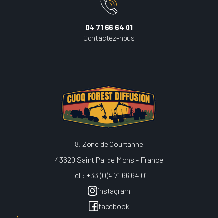
04 71 66 64 01
Contactez-nous
8, Zone de Courtanne
43620 Saint Pal de Mons - France
Tel : +33 (0)4 71 66 64 01
instagram
facebook