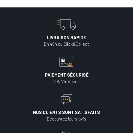
LIVRAISON RAPIDE
En 48h ou Click&Collect
PAIEMENT SÉCURISÉ
CB, Virement
NOS CLIENTS SONT SATISFAITS
Découvrez leurs avis