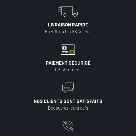
LIVRAISON RAPIDE
En 48h ou Click&Collect
PAIEMENT SÉCURISÉ
CB, Virement
NOS CLIENTS SONT SATISFAITS
Découvrez leurs avis