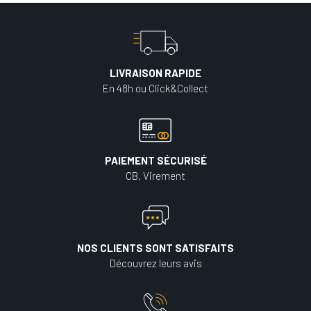
LIVRAISON RAPIDE
En 48h ou Click&Collect
PAIEMENT SÉCURISÉ
CB, Virement
NOS CLIENTS SONT SATISFAITS
Découvrez leurs avis