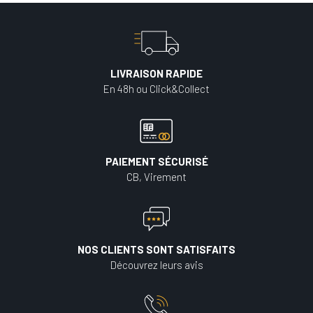
LIVRAISON RAPIDE
En 48h ou Click&Collect
PAIEMENT SÉCURISÉ
CB, Virement
NOS CLIENTS SONT SATISFAITS
Découvrez leurs avis