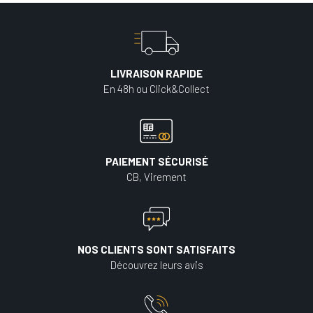
LIVRAISON RAPIDE
En 48h ou Click&Collect
PAIEMENT SÉCURISÉ
CB, Virement
NOS CLIENTS SONT SATISFAITS
Découvrez leurs avis