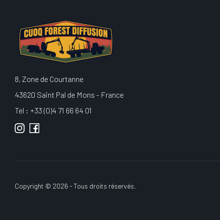
8, Zone de Courtanne
43620 Saint Pal de Mons - France
Tel : +33 (0)4 71 66 64 01
Copyright © 2026 - Tous droits réservés.