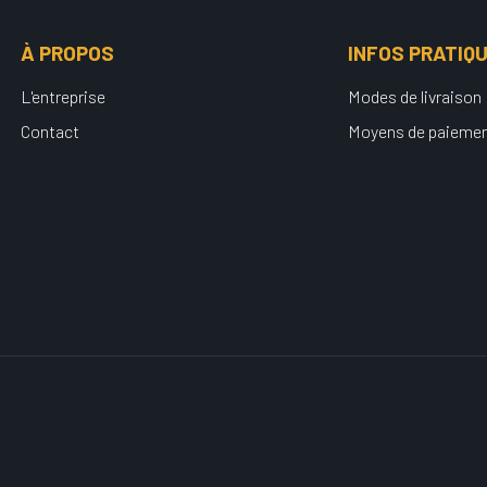
À PROPOS
INFOS PRATIQ
L'entreprise
Modes de livraison
Contact
Moyens de paieme