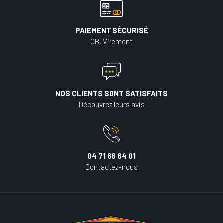
PAIEMENT SÉCURISÉ
CB, Virement
NOS CLIENTS SONT SATISFAITS
Découvrez leurs avis
04 71 66 64 01
Contactez-nous