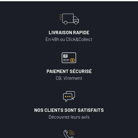
LIVRAISON RAPIDE
En 48h ou Click&Collect
PAIEMENT SÉCURISÉ
CB, Virement
NOS CLIENTS SONT SATISFAITS
Découvrez leurs avis