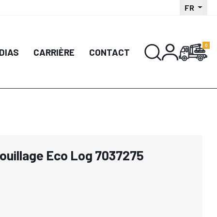
FR
DIAS
CARRIÈRE
CONTACT
ouillage Eco Log 7037275