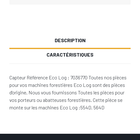
DESCRIPTION
CARACTÉRISTIQUES
Capteur Référence Eco Log : 7036770 Toutes nos pièces
pour vos machines forestières Eco Log sont des pièces
d'origine. Nous vous fournissons Toutes les pièces pour
vos porteurs ou abatteuses forestières. Cette pièce se
monte sur les machines Eco Log :554D, 564D