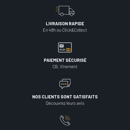
LIVRAISON RAPIDE
En 48h ou Click&Collect
PAIEMENT SÉCURISÉ
CB, Virement
NOS CLIENTS SONT SATISFAITS
Découvrez leurs avis