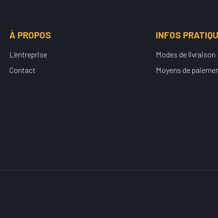
À PROPOS
INFOS PRATIQ
L'entreprise
Modes de livraison
Contact
Moyens de paieme