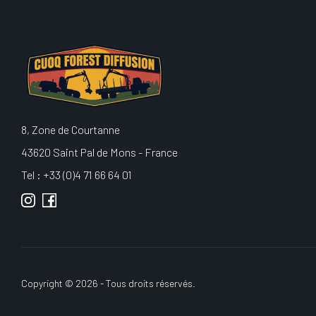
8, Zone de Courtanne
43620 Saint Pal de Mons - France
Tel : +33 (0)4 71 66 64 01
Copyright © 2026 - Tous droits réservés.