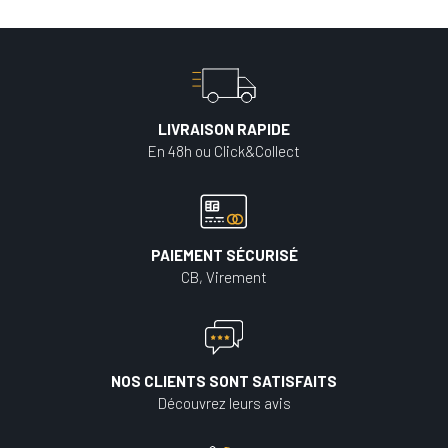
LIVRAISON RAPIDE
En 48h ou Click&Collect
PAIEMENT SÉCURISÉ
CB, Virement
NOS CLIENTS SONT SATISFAITS
Découvrez leurs avis