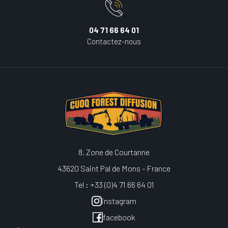
04 71 66 64 01
Contactez-nous
8, Zone de Courtanne
43620 Saint Pal de Mons - France
Tel : +33 (0)4 71 66 64 01
instagram
facebook