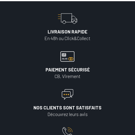
LIVRAISON RAPIDE
En 48h ou Click&Collect
PAIEMENT SÉCURISÉ
CB, Virement
NOS CLIENTS SONT SATISFAITS
Découvrez leurs avis