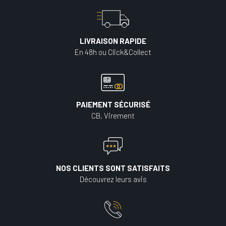
LIVRAISON RAPIDE
En 48h ou Click&Collect
PAIEMENT SÉCURISÉ
CB, Virement
NOS CLIENTS SONT SATISFAITS
Découvrez leurs avis