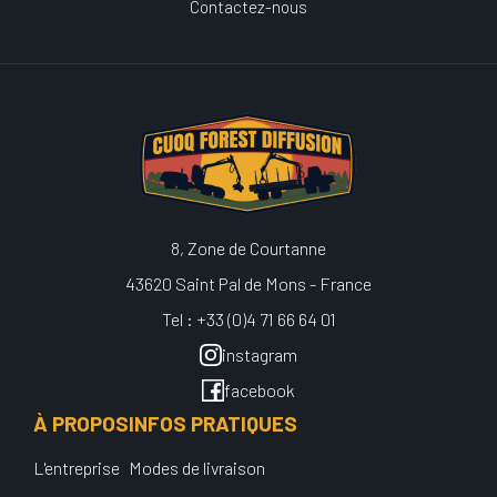
Contactez-nous
8, Zone de Courtanne
43620 Saint Pal de Mons - France
Tel : +33 (0)4 71 66 64 01
instagram
facebook
À PROPOS
INFOS PRATIQUES
L'entreprise
Modes de livraison