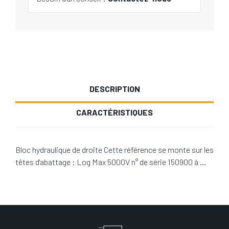
DESCRIPTION
CARACTÉRISTIQUES
Bloc hydraulique de droite Cette référence se monte sur les
têtes d'abattage : Log Max 5000V n° de série 150900 à …