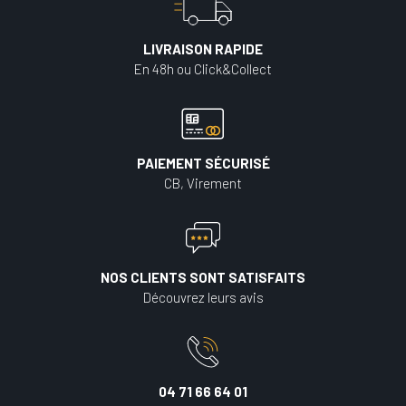
LIVRAISON RAPIDE
En 48h ou Click&Collect
PAIEMENT SÉCURISÉ
CB, Virement
NOS CLIENTS SONT SATISFAITS
Découvrez leurs avis
04 71 66 64 01