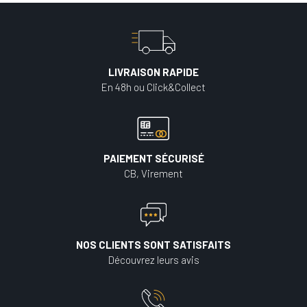
LIVRAISON RAPIDE
En 48h ou Click&Collect
PAIEMENT SÉCURISÉ
CB, Virement
NOS CLIENTS SONT SATISFAITS
Découvrez leurs avis