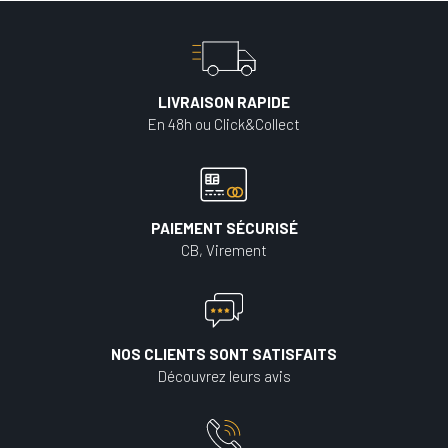
LIVRAISON RAPIDE
En 48h ou Click&Collect
PAIEMENT SÉCURISÉ
CB, Virement
NOS CLIENTS SONT SATISFAITS
Découvrez leurs avis