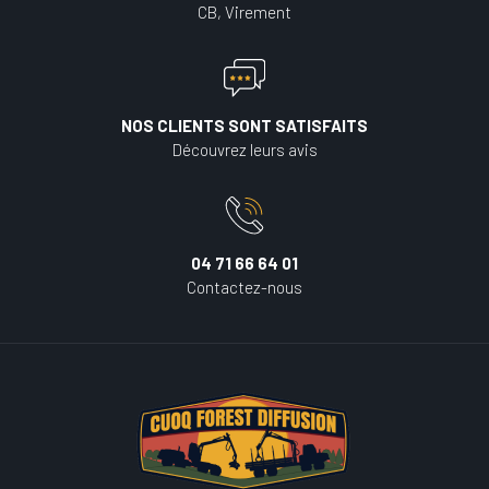
CB, Virement
NOS CLIENTS SONT SATISFAITS
Découvrez leurs avis
04 71 66 64 01
Contactez-nous