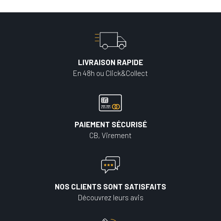
LIVRAISON RAPIDE
En 48h ou Click&Collect
PAIEMENT SÉCURISÉ
CB, Virement
NOS CLIENTS SONT SATISFAITS
Découvrez leurs avis