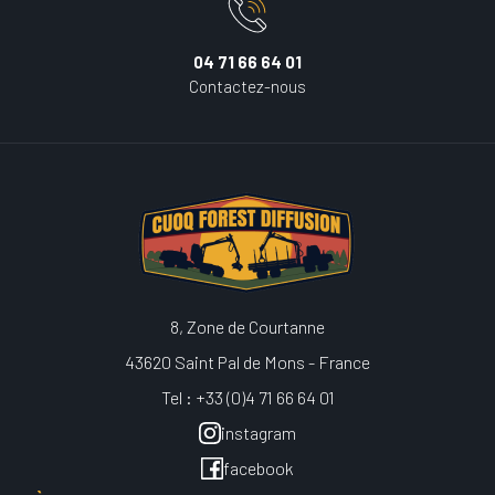
04 71 66 64 01
Contactez-nous
8, Zone de Courtanne
43620 Saint Pal de Mons - France
Tel : +33 (0)4 71 66 64 01
instagram
facebook