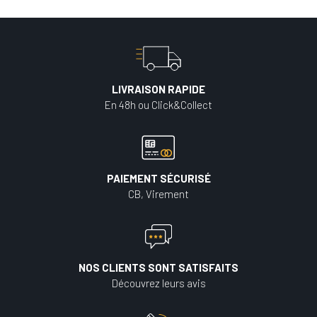
LIVRAISON RAPIDE
En 48h ou Click&Collect
PAIEMENT SÉCURISÉ
CB, Virement
NOS CLIENTS SONT SATISFAITS
Découvrez leurs avis