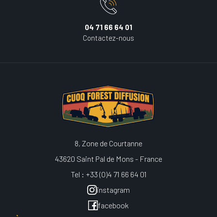
04 71 66 64 01
Contactez-nous
8, Zone de Courtanne
43620 Saint Pal de Mons - France
Tel : +33 (0)4 71 66 64 01
instagram
facebook