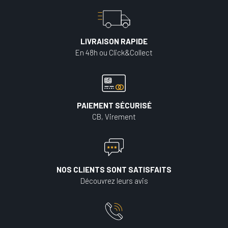
LIVRAISON RAPIDE
En 48h ou Click&Collect
PAIEMENT SÉCURISÉ
CB, Virement
NOS CLIENTS SONT SATISFAITS
Découvrez leurs avis