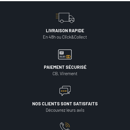
LIVRAISON RAPIDE
En 48h ou Click&Collect
PAIEMENT SÉCURISÉ
CB, Virement
NOS CLIENTS SONT SATISFAITS
Découvrez leurs avis