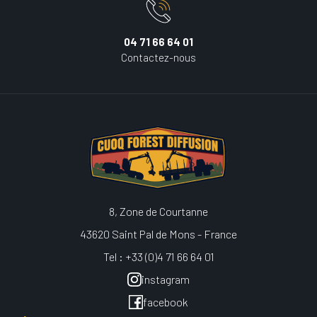
04 71 66 64 01
Contactez-nous
8, Zone de Courtanne
43620 Saint Pal de Mons - France
Tel : +33 (0)4 71 66 64 01
instagram
facebook