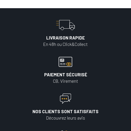
LIVRAISON RAPIDE
En 48h ou Click&Collect
PAIEMENT SÉCURISÉ
CB, Virement
NOS CLIENTS SONT SATISFAITS
Découvrez leurs avis