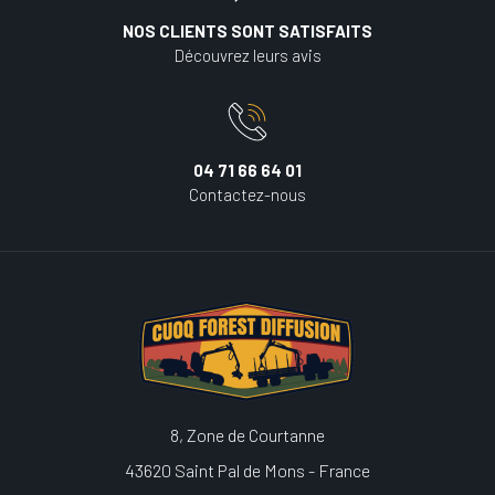
NOS CLIENTS SONT SATISFAITS
Découvrez leurs avis
04 71 66 64 01
Contactez-nous
8, Zone de Courtanne
43620 Saint Pal de Mons - France