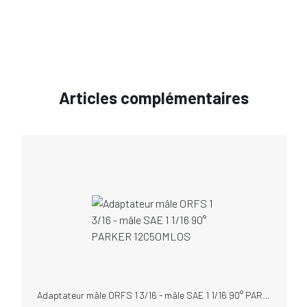
Articles complémentaires
Adaptateur mâle ORFS 1 3/16 - mâle SAE 1 1/16 90° PARKER 12C5OMLOS