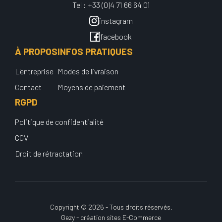
Tel : +33 (0)4 71 66 64 01
instagram
facebook
À PROPOS
INFOS PRATIQUES
L'entreprise
Modes de livraison
Contact
Moyens de paiement
RGPD
Politique de confidentialité
CGV
Droit de rétractation
Copyright © 2026 - Tous droits réservés.
Gezy - création sites E-Commerce