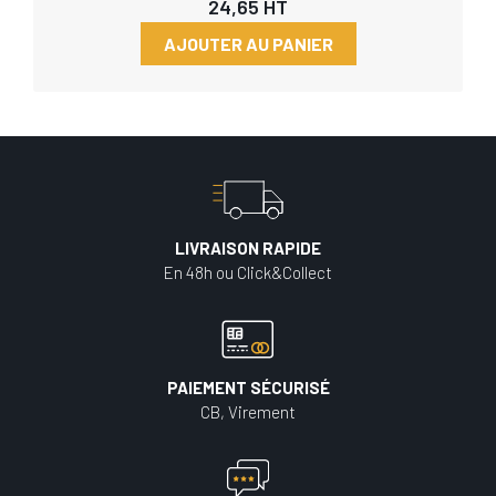
24,65
HT
AJOUTER AU PANIER
LIVRAISON RAPIDE
En 48h ou Click&Collect
PAIEMENT SÉCURISÉ
CB, Virement