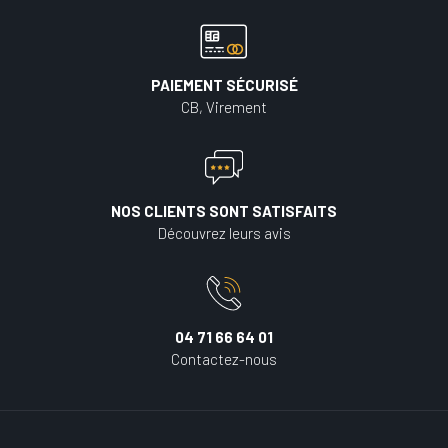
PAIEMENT SÉCURISÉ
CB, Virement
NOS CLIENTS SONT SATISFAITS
Découvrez leurs avis
04 71 66 64 01
Contactez-nous