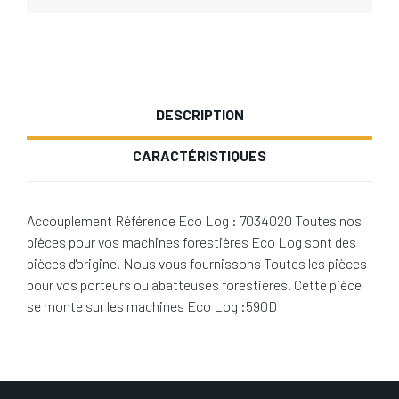
DESCRIPTION
CARACTÉRISTIQUES
Accouplement Référence Eco Log : 7034020 Toutes nos
pièces pour vos machines forestières Eco Log sont des
pièces d'origine. Nous vous fournissons Toutes les pièces
pour vos porteurs ou abatteuses forestières. Cette pièce
se monte sur les machines Eco Log :590D