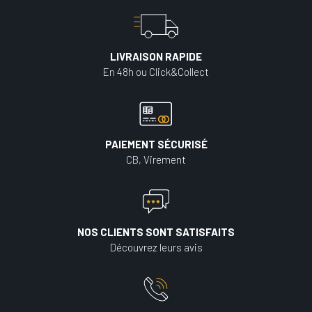
LIVRAISON RAPIDE
En 48h ou Click&Collect
PAIEMENT SÉCURISÉ
CB, Virement
NOS CLIENTS SONT SATISFAITS
Découvrez leurs avis